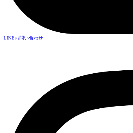
LINEお問い合わせ