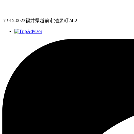
〒915-0023福井県越前市池泉町24-2