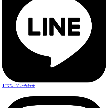
LINEお問い合わせ