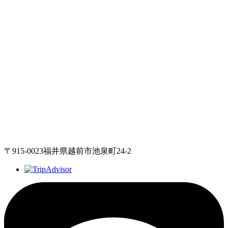
〒915-0023福井県越前市池泉町24-2