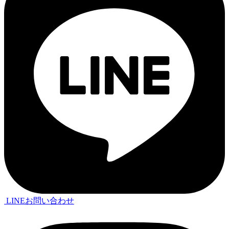
LINEお問い合わせ