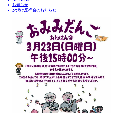
お知らせ
夕焼け座禅会のお知らせ