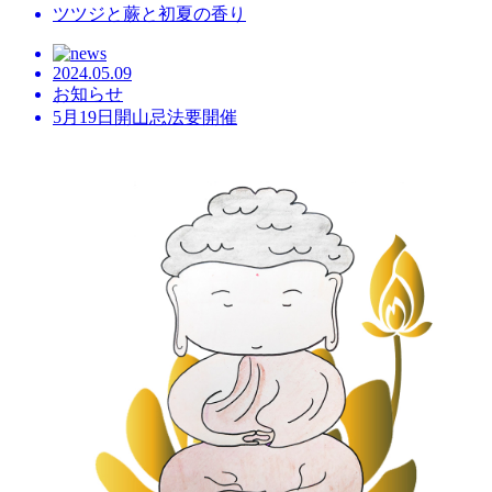
ツツジと蕨と初夏の香り
2024.05.09
お知らせ
5月19日開山忌法要開催