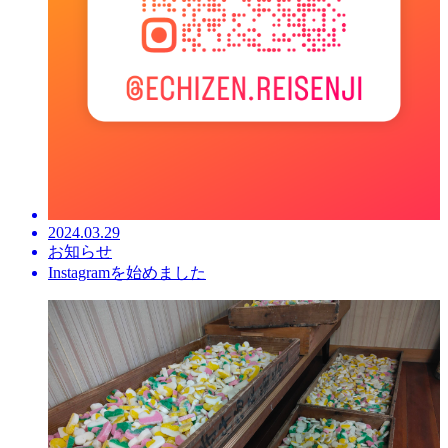
2024.03.29
お知らせ
Instagramを始めました