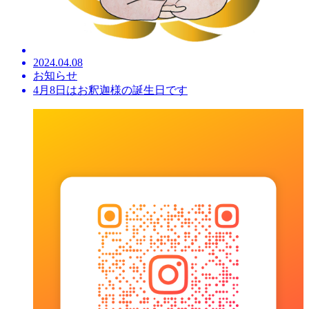
2024.04.08
お知らせ
4月8日はお釈迦様の誕生日です