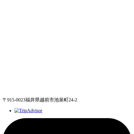
〒915-0023福井県越前市池泉町24-2