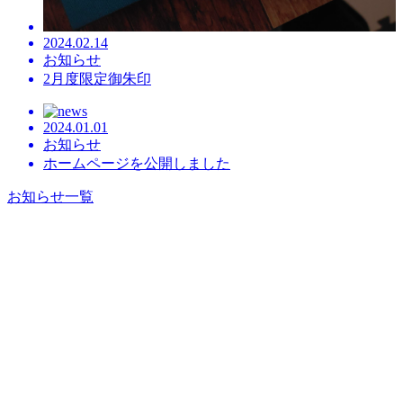
2024.02.14
お知らせ
2月度限定御朱印
2024.01.01
お知らせ
ホームページを公開しました
お知らせ一覧