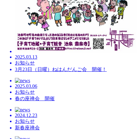
2025.03.13
お知らせ
3月23日（日曜）ねはんだんご会 開催！
2025.03.06
お知らせ
春の座禅会 開催
2024.12.23
お知らせ
新春座禅会