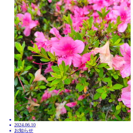
2024.06.10
お知らせ