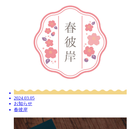
2024.03.05
お知らせ
春彼岸