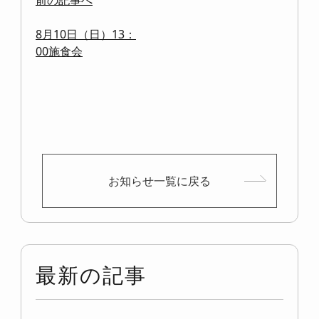
8月10日（日）13：
00施食会
お知らせ一覧に戻る
最新の記事