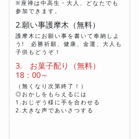
※座禅は中高生・大人、どなたでも
参加できます。
2.願い事護摩木（無料）
護摩木にお願い事を書いて奉納しよ
う! 必勝祈願、健康、金運、大人も
子供もどうぞ！
3. お菓子配り（無料）
18：00～
（無くなり次第終了！）
◎おかしをもらえるには
1.おじぞう様に手を合わせる
2.大きな声であいさつする