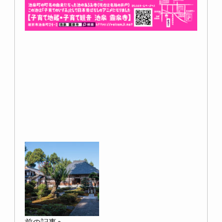
前の記事へ