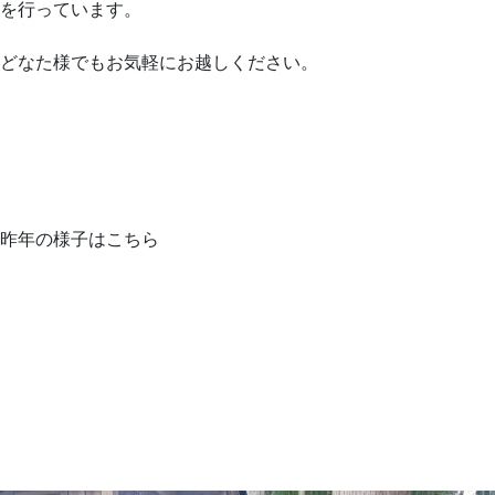
を行っています。
どなた様でもお気軽にお越しください。
昨年の様子はこちら