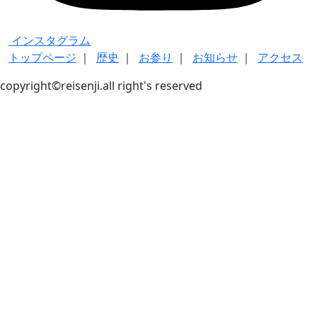
インスタグラム
トップページ
｜
歴史
｜
お参り
｜
お知らせ
｜
アクセス
copyright©reisenji.all right's reserved