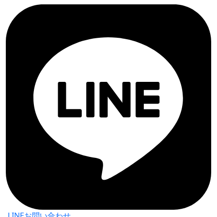
LINEお問い合わせ