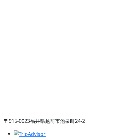
〒915-0023福井県越前市池泉町24-2